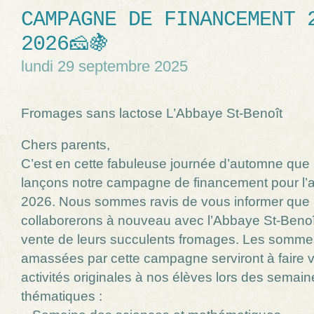
CAMPAGNE DE FINANCEMENT 
2026🧀🍇
lundi 29 septembre 2025
Fromages sans lactose L’Abbaye St-Benoît
Chers parents,
C’est en cette fabuleuse journée d’automne que
lançons notre campagne de financement pour l’
2026. Nous sommes ravis de vous informer que
collaborerons à nouveau avec l’Abbaye St-Benoî
vente de leurs succulents fromages. Les somme
amassées par cette campagne serviront à faire v
activités originales à nos élèves lors des semain
thématiques :