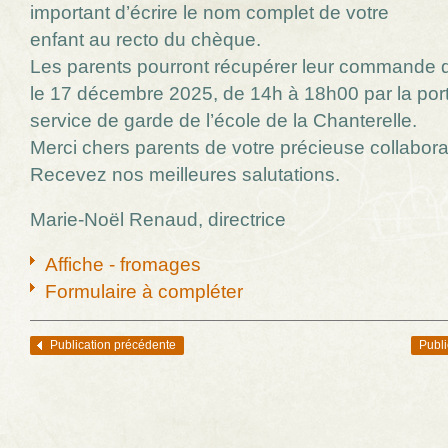
important d’écrire le nom complet de votre
enfant au recto du chèque.
Les parents pourront récupérer leur commande 
le 17 décembre 2025, de 14h à 18h00 par la por
service de garde de l’école de la Chanterelle.
Merci chers parents de votre précieuse collabora
Recevez nos meilleures salutations.
Marie-Noël Renaud, directrice
Affiche - fromages
Formulaire à compléter
Publication précédente
Publi
Navigation des articles