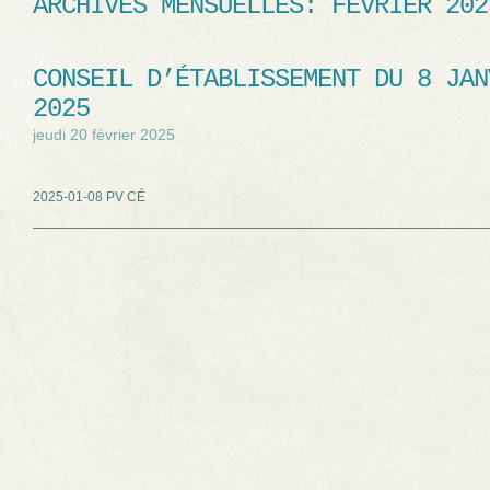
ARCHIVES MENSUELLES:
FÉVRIER 202
CONSEIL D’ÉTABLISSEMENT DU 8 JAN
2025
jeudi 20 février 2025
2025-01-08 PV CÉ