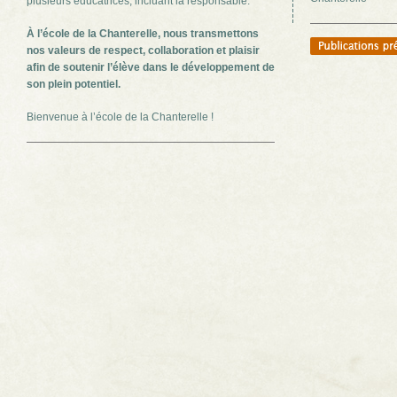
plusieurs éducatrices, incluant la responsable.
À l’école de la Chanterelle, nous transmettons
nos valeurs de respect, collaboration et plaisir
afin de soutenir l’élève dans le développement de
son plein potentiel.
Bienvenue à l’école de la Chanterelle !