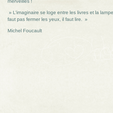
merveilles !
» L’imaginaire se loge entre les livres et la lampe
faut pas fermer les yeux, il faut lire. »
Michel Foucault