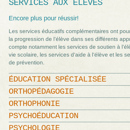
SERVICES AUX ÉLÈVES
Encore plus pour réussir!
Les services éducatifs complémentaires ont pour 
la progression de l’élève dans ses différents ap
compte notamment les services de soutien à l’él
vie scolaire, les services d’aide à l’élève et les 
de prévention.
ÉDUCATION SPÉCIALISÉE
ORTHOPÉDAGOGIE
ORTHOPHONIE
PSYCHOÉDUCATION
PSYCHOLOGIE