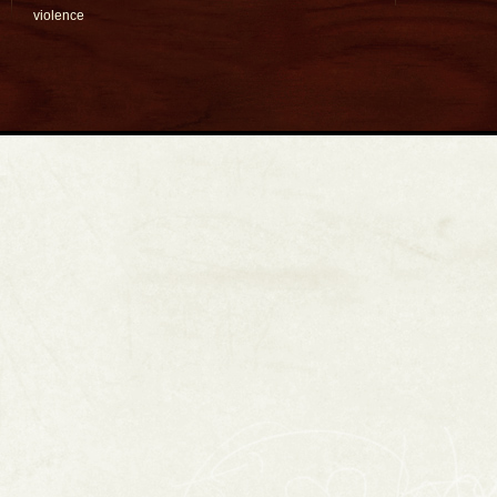
violence