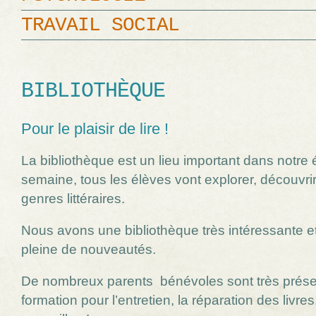
TRAVAIL SOCIAL
BIBLIOTHÈQUE
Pour le plaisir de lire !
La bibliothèque est un lieu important dans notre
semaine, tous les élèves vont explorer, découvri
genres littéraires.
Nous avons une bibliothèque très intéressante e
pleine de nouveautés.
De nombreux parents bénévoles sont très présen
formation pour l’entretien, la réparation des livres,